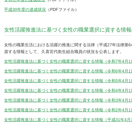
平成30年度の達成状況
（PDFファイル）
女性活躍推進法に基づく女性の職業選択に資する情報
女性の職業生活における活躍の推進に関する法律（平成27年法律第6
資する情報として、久喜宮代衛生組合職員の状況を公表します。
女性活躍推進法に基づく女性の職業選択に資する情報（令和7年4月
女性活躍推進法に基づく女性の職業選択に資する情報（令和6年4月
女性活躍推進法に基づく女性の職業選択に資する情報（令和5年4月
女性活躍推進法に基づく女性の職業選択に資する情報（令和4年4月
女性活躍推進法に基づく女性の職業選択に資する情報（令和3年4月
女性活躍推進法に基づく女性の職業選択に資する情報（令和2年4月
女性活躍推進法に基づく女性の職業選択に資する情報（平成31年4月