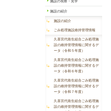
施設の視察・見学
施設の紹介
施設の紹介
ごみ処理施設維持管理情報
久喜宮代衛生組合ごみ処理施
設の維持管理情報に関するデ
ータ（令和５年度）
久喜宮代衛生組合ごみ処理施
設の維持管理情報に関するデ
ータ（令和６年度）
久喜宮代衛生組合ごみ処理施
設の維持管理情報に関するデ
ータ（令和７年度）
久喜宮代衛生組合ごみ処理施
設の維持管理情報に関するデ