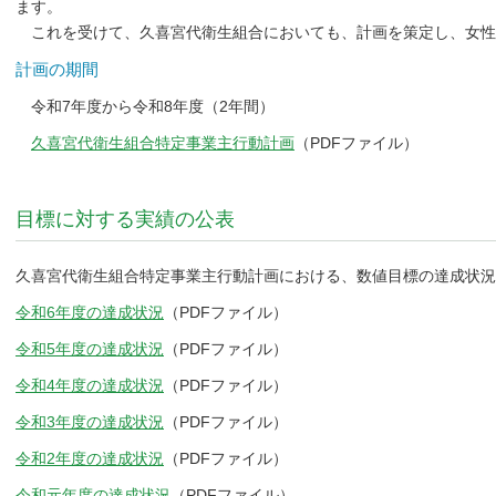
ます。
これを受けて、久喜宮代衛生組合においても、計画を策定し、女性
計画の期間
令和7年度から令和8年度（2年間）
久喜宮代衛生組合特定事業主行動計画
（PDFファイル）
目標に対する実績の公表
久喜宮代衛生組合特定事業主行動計画における、数値目標の達成状況
令和6年度の達成状況
（PDFファイル）
令和5年度の達成状況
（PDFファイル）
令和4年度の達成状況
（PDFファイル）
令和3年度の達成状況
（PDFファイル）
令和2年度の達成状況
（PDFファイル）
令和元年度の達成状況
（PDFファイル）