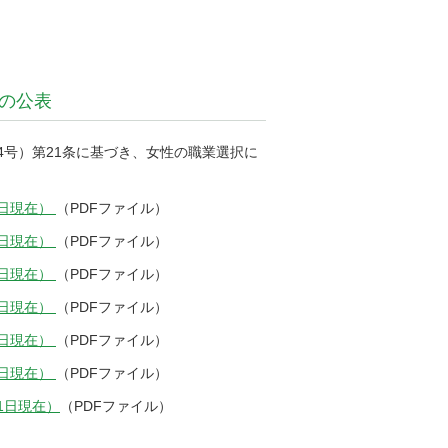
の公表
4号）第21条に基づき、女性の職業選択に
1日現在）
（PDFファイル）
1日現在）
（PDFファイル）
1日現在）
（PDFファイル）
1日現在）
（PDFファイル）
1日現在）
（PDFファイル）
1日現在）
（PDFファイル）
1日現在）
（PDFファイル）