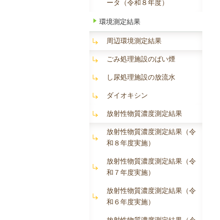
ータ（令和８年度）
環境測定結果
周辺環境測定結果
ごみ処理施設のばい煙
し尿処理施設の放流水
ダイオキシン
放射性物質濃度測定結果
放射性物質濃度測定結果（令
和８年度実施）
放射性物質濃度測定結果（令
和７年度実施）
放射性物質濃度測定結果（令
和６年度実施）