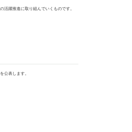
の活躍推進に取り組んでいくものです。
を公表します。