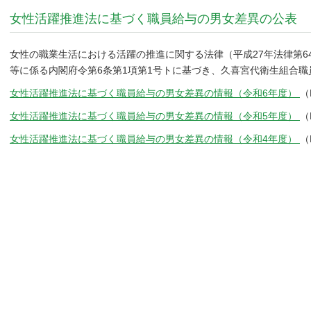
女性活躍推進法に基づく職員給与の男女差異の公表
女性の職業生活における活躍の推進に関する法律（平成27年法律第6
等に係る内閣府令第6条第1項第1号トに基づき、久喜宮代衛生組合
女性活躍推進法に基づく職員給与の男女差異の情報（令和6年度）
（
女性活躍推進法に基づく職員給与の男女差異の情報（令和5年度）
（
女性活躍推進法に基づく職員給与の男女差異の情報（令和4年度）
（