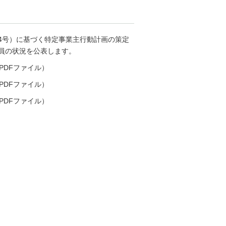
4号）に基づく特定事業主行動計画の策定
職員の状況を公表します。
PDFファイル）
PDFファイル）
PDFファイル）