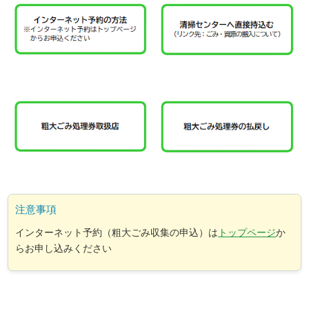
注意事項
インターネット予約（粗大ごみ収集の申込）は
トップページ
か
らお申し込みください