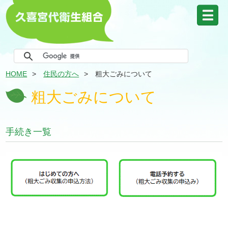
HOME
住民の方へ
粗大ごみについて
粗大ごみについて
手続き一覧