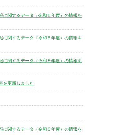
報に関するデータ（令和５年度）の情報を
報に関するデータ（令和５年度）の情報を
報に関するデータ（令和５年度）の情報を
表を更新しました
報に関するデータ（令和５年度）の情報を