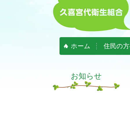
ホーム
住民の方
お知らせ