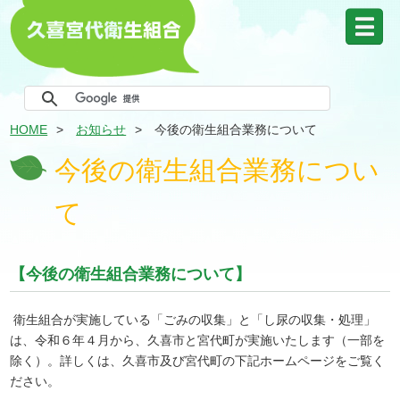
HOME
お知らせ
今後の衛生組合業務について
今後の衛生組合業務につい
て
【今後の衛生組合業務について】
衛生組合が実施している「ごみの収集」と「し尿の収集・処理」
は、令和６年４月から、久喜市と宮代町が実施いたします（一部を
除く）。詳しくは、久喜市及び宮代町の下記ホームページをご覧く
ださい。