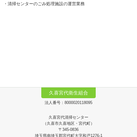
・清掃センターのごみ処理施設の運営業務
久喜宮代衛生組合
法人番号：8000020118095
久喜宮代清掃センター
（久喜市久喜地区・宮代町）
〒345-0836
埼玉県南埼玉郡宮代町大字和戸1276-1