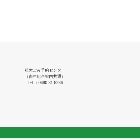
粗大ごみ予約センター
（衛生組合管内共通）
TEL：0480-31-8286