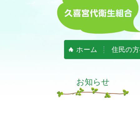
ホーム
住民の方
お知らせ