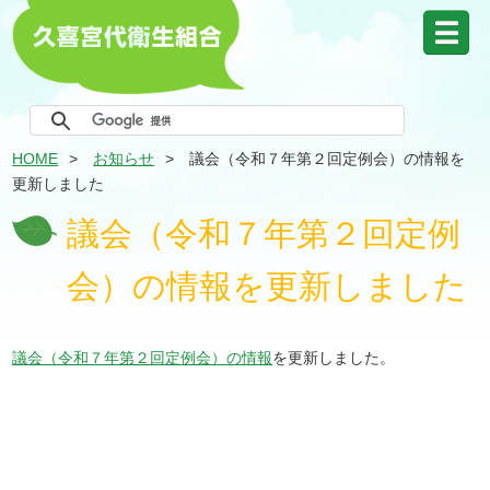
HOME
お知らせ
議会（令和７年第２回定例会）の情報を
更新しました
議会（令和７年第２回定例
会）の情報を更新しました
議会（令和７年第２回定例会）の情報
を更新しました。