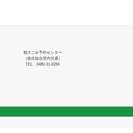
粗大ごみ予約センター
（衛生組合管内共通）
TEL：0480-31-8286