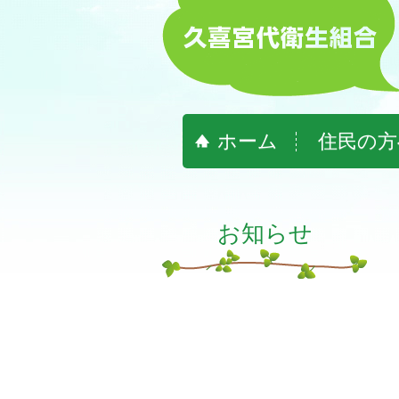
ホーム
住民の方
お知らせ