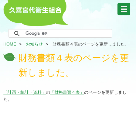
HOME
お知らせ
財務書類４表のページを更新しました。
財務書類４表のページを更
新しました。
「計画・統計・資料」
の
「財務書類４表」
のページを更新しまし
た。