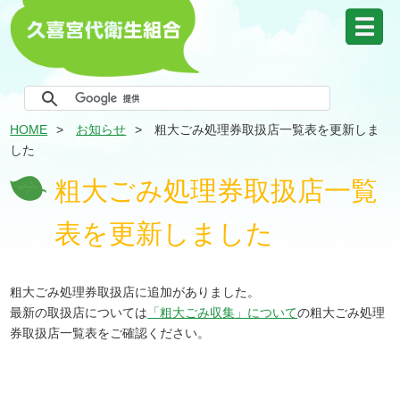
HOME
お知らせ
粗大ごみ処理券取扱店一覧表を更新しま
した
粗大ごみ処理券取扱店一覧
表を更新しました
粗大ごみ処理券取扱店に追加がありました。
最新の取扱店については
「粗大ごみ収集」について
の粗大ごみ処理
券取扱店一覧表をご確認ください。